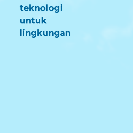
teknologi
untuk
lingkungan