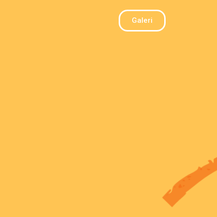
Galeri